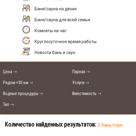
Баня/сауна на двоих
Баня/сауна для всей семьи
Комнаты на час
Круглосуточное время работы
Новости бань и саун
Цена
Парная
Рядом +30 км
Услуги
Водные процедуры
Вместимость
Тип
Количество найденных результатов:
0 бань/саун