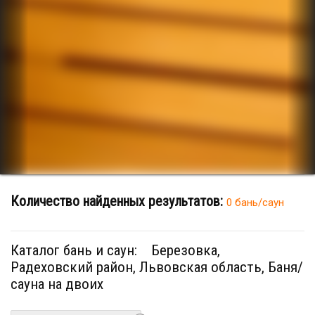
Количество найденных результатов:
0 бань/саун
Каталог бань и саун:
Березовка,
Радеховский район, Львовская область, Баня/
сауна на двоих