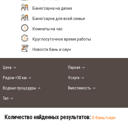
Баня/сауна на двоих
Баня/сауна для всей семьи
Комнаты на час
Круглосуточное время работы
Новости бань и саун
Цена
Парная
Рядом +30 км
Услуги
Водные процедуры
Вместимость
Тип
Количество найденных результатов:
0 бань/саун