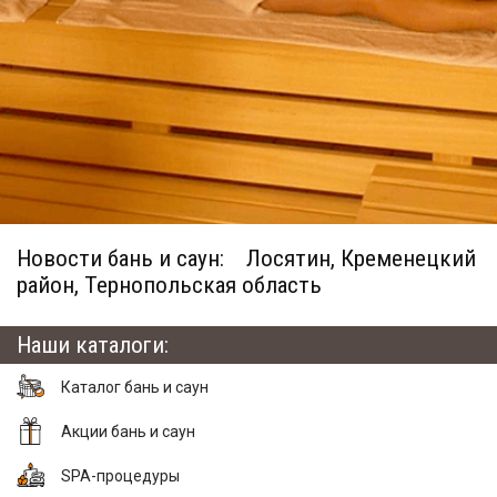
Новости бань и саун:
Лосятин, Кременецкий
район, Тернопольская область
Наши каталоги:
Каталог бань и саун
Акции бань и саун
SPA-процедуры