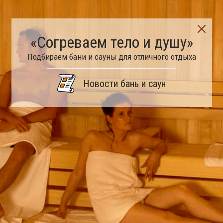
«Согреваем тело и душу»
Подбираем бани и сауны для отличного отдыха
Новости бань и саун