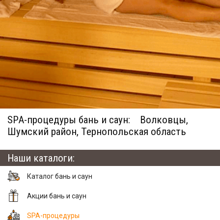
SPA-процедуры бань и саун:
Волковцы,
Шумский район, Тернопольская область
Наши каталоги:
Каталог бань и саун
Акции бань и саун
SPA-процедуры