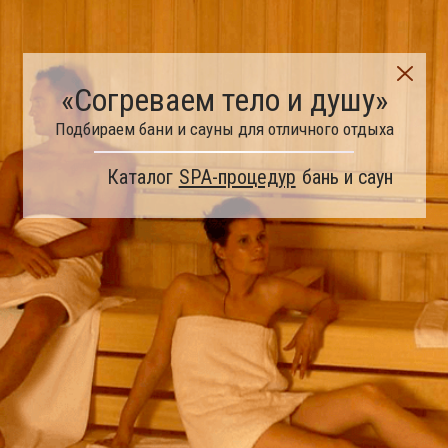
«Согреваем тело и душу»
Подбираем бани и сауны для отличного отдыха
Каталог
SPA-процедур
бань и саун