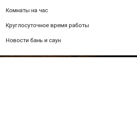
Комнаты на час
Круглосуточное время работы
Новости бань и саун
ры
Вместимость
Тип