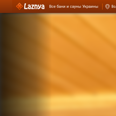
Все бани и сауны Украины
Во