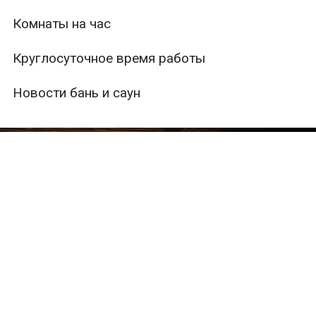
Комнаты на час
Круглосуточное время работы
Новости бань и саун
ры
Вместимость
Тип