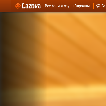
Все бани и сауны Украины
Бе