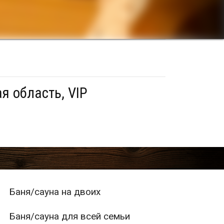
я область, VIP
Баня/сауна на двоих
Баня/сауна для всей семьи